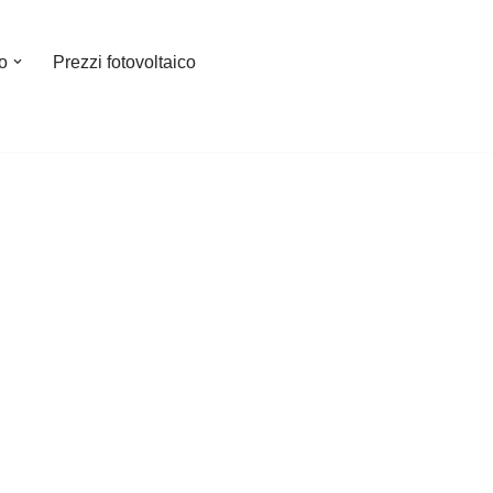
o
Prezzi fotovoltaico