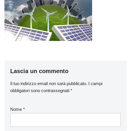
Lascia un commento
Il tuo indirizzo email non sarà pubblicato.
I campi
obbligatori sono contrassegnati
*
Nome
*